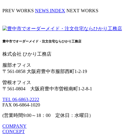
PREV WORKS
NEWS INDEX
NEXT WORKS
豊中市でオーダーメイド・注文住宅ならひかり工務店
株式会社 ひかり工務店
服部オフィス
〒561-0858 大阪府豊中市服部西町1-2-19
曽根オフィス
〒561-0804 大阪府豊中市曽根南町1-2-8-1
TEL 06-6863-2222
FAX 06-6864-1020
(営業時間9:00～18：00 定休日：水曜日）
COMPANY
CONCEPT