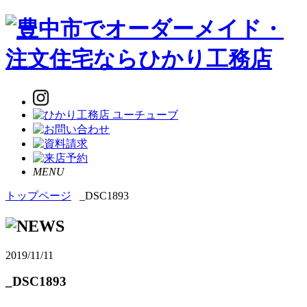
MENU
トップページ
_DSC1893
2019/11/11
_DSC1893