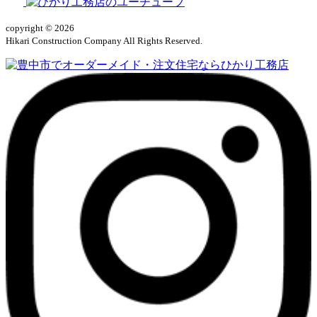
copyright © 2026
Hikari Construction Company All Rights Reserved.