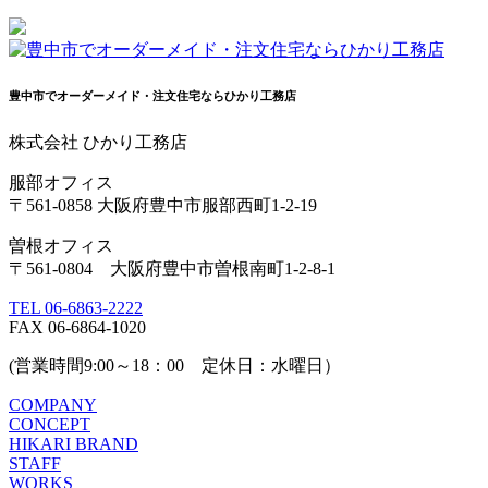
豊中市でオーダーメイド・注文住宅ならひかり工務店
株式会社 ひかり工務店
服部オフィス
〒561-0858 大阪府豊中市服部西町1-2-19
曽根オフィス
〒561-0804 大阪府豊中市曽根南町1-2-8-1
TEL 06-6863-2222
FAX 06-6864-1020
(営業時間9:00～18：00 定休日：水曜日）
COMPANY
CONCEPT
HIKARI BRAND
STAFF
WORKS