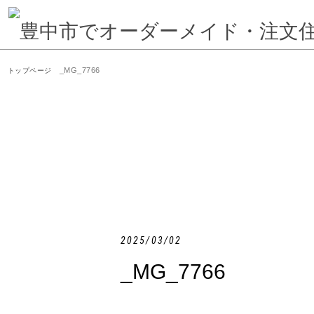
_MG_7766
トップページ
2025/03/02
_MG_7766