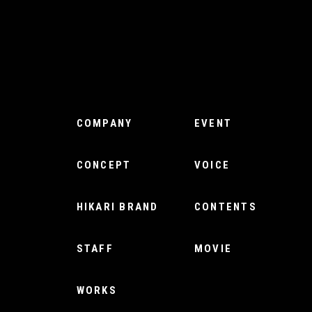
COMPANY
EVENT
CONCEPT
VOICE
HIKARI BRAND
CONTENTS
STAFF
MOVIE
WORKS