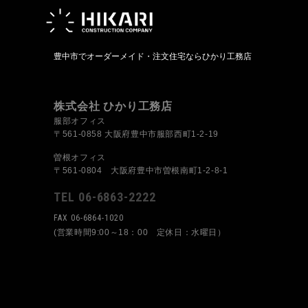
豊中市でオーダーメイド・注文住宅ならひかり工務店
株式会社 ひかり工務店
服部オフィス
〒561-0858 大阪府豊中市服部西町1-2-19
曽根オフィス
〒561-0804 大阪府豊中市曽根南町1-2-8-1
TEL 06-6863-2222
FAX 06-6864-1020
(営業時間9:00～18：00 定休日：水曜日）