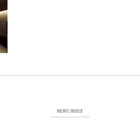
NEWS INDEX