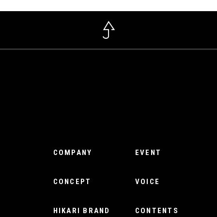
COMPANY
EVENT
CONCEPT
VOICE
HIKARI BRAND
CONTENTS