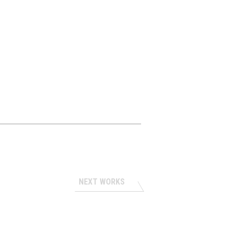
NEXT WORKS