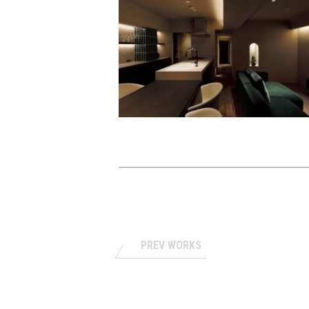
PREV WORKS