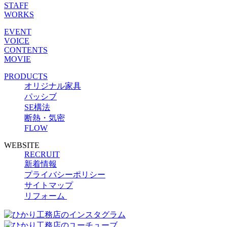
STAFF
WORKS
EVENT
VOICE
CONTENTS
MOVIE
PRODUCTS
オリジナル家具
パッシブ
SE構法
断熱・気密
FLOW
WEBSITE
RECRUIT
新着情報
プライバシーポリシー
サイトマップ
リフォーム