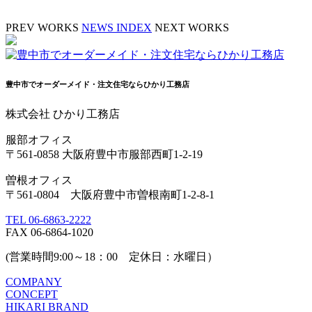
PREV WORKS
NEWS INDEX
NEXT WORKS
豊中市でオーダーメイド・注文住宅ならひかり工務店
株式会社 ひかり工務店
服部オフィス
〒561-0858 大阪府豊中市服部西町1-2-19
曽根オフィス
〒561-0804 大阪府豊中市曽根南町1-2-8-1
TEL 06-6863-2222
FAX 06-6864-1020
(営業時間9:00～18：00 定休日：水曜日）
COMPANY
CONCEPT
HIKARI BRAND