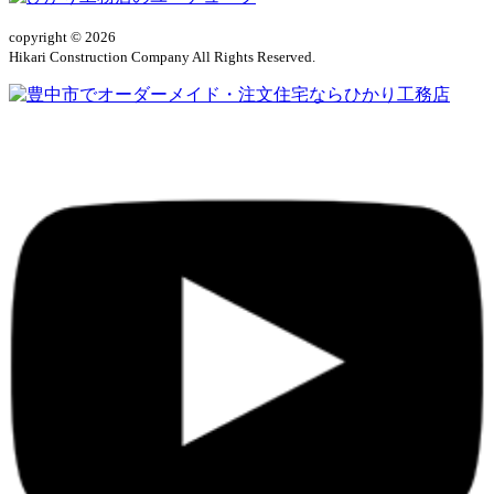
copyright © 2026
Hikari Construction Company All Rights Reserved.