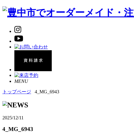
MENU
トップページ
4_MG_6943
2025/12/11
4_MG_6943