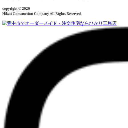
copyright © 2026
Hikari Construction Company All Rights Reserved.