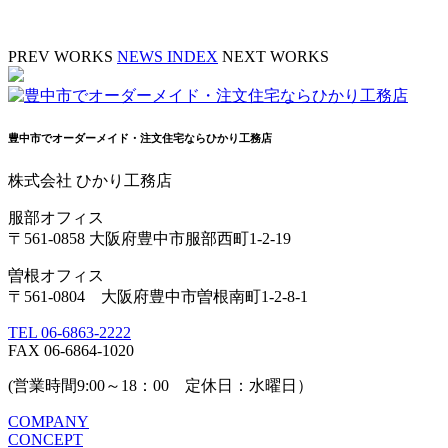
PREV WORKS
NEWS INDEX
NEXT WORKS
豊中市でオーダーメイド・注文住宅ならひかり工務店
株式会社 ひかり工務店
服部オフィス
〒561-0858 大阪府豊中市服部西町1-2-19
曽根オフィス
〒561-0804 大阪府豊中市曽根南町1-2-8-1
TEL 06-6863-2222
FAX 06-6864-1020
(営業時間9:00～18：00 定休日：水曜日）
COMPANY
CONCEPT