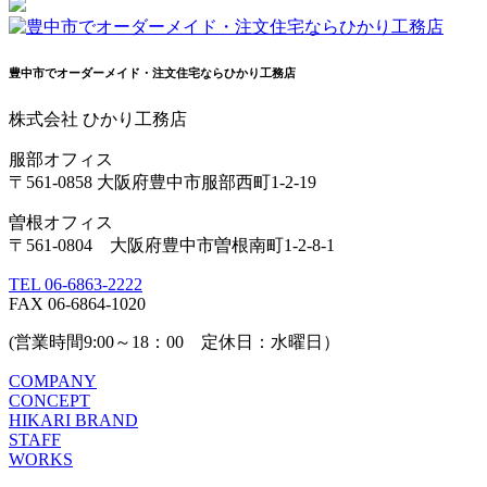
豊中市でオーダーメイド・注文住宅ならひかり工務店
株式会社 ひかり工務店
服部オフィス
〒561-0858 大阪府豊中市服部西町1-2-19
曽根オフィス
〒561-0804 大阪府豊中市曽根南町1-2-8-1
TEL 06-6863-2222
FAX 06-6864-1020
(営業時間9:00～18：00 定休日：水曜日）
COMPANY
CONCEPT
HIKARI BRAND
STAFF
WORKS