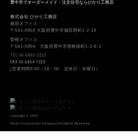
豊中市でオーダーメイド・注文住宅ならひかり工務店
株式会社 ひかり工務店
服部オフィス
〒561-0858 大阪府豊中市服部西町1-2-19
曽根オフィス
〒561-0804 大阪府豊中市曽根南町1-2-8-1
TEL 06-6863-2222
FAX 06-6864-1020
(営業時間9:00～18：00 定休日：水曜日）
copyright © 2026
Hikari Construction Company All Rights Reserved.