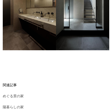
関連記事
めぐる景の家
陽暮らしの家