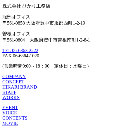
株式会社 ひかり工務店
服部オフィス
〒561-0858 大阪府豊中市服部西町1-2-19
曽根オフィス
〒561-0804 大阪府豊中市曽根南町1-2-8-1
TEL 06-6863-2222
FAX 06-6864-1020
(営業時間9:00～18：00 定休日：水曜日）
COMPANY
CONCEPT
HIKARI BRAND
STAFF
WORKS
EVENT
VOICE
CONTENTS
MOVIE