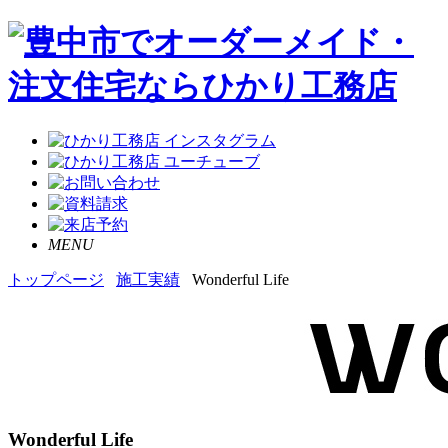
MENU
トップページ
施工実績
Wonderful Life
Wonderful Life