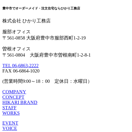
豊中市でオーダーメイド・注文住宅ならひかり工務店
株式会社 ひかり工務店
服部オフィス
〒561-0858 大阪府豊中市服部西町1-2-19
曽根オフィス
〒561-0804 大阪府豊中市曽根南町1-2-8-1
TEL 06-6863-2222
FAX 06-6864-1020
(営業時間9:00～18：00 定休日：水曜日）
COMPANY
CONCEPT
HIKARI BRAND
STAFF
WORKS
EVENT
VOICE