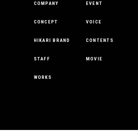
COMPANY
EVENT
CONCEPT
VOICE
HIKARI BRAND
CONTENTS
STAFF
MOVIE
WORKS