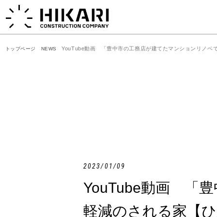
YouTube動画 「豊中市の工務店が建てたマンションリノ
トップページ
NEWS
2023/01/09
YouTube動画
軽減のされる家【ひ