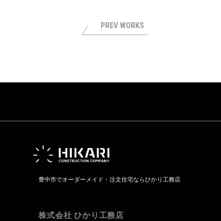
PREV WORKS
豊中市でオーダーメイド・注文住宅ならひかり工務店
株式会社 ひかり工務店