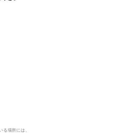
いる場所には、