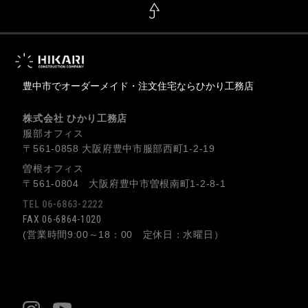
豊中市でオーダーメイド・注文住宅ならひかり工務店
株式会社 ひかり工務店
服部オフィス
〒561-0858 大阪府豊中市服部西町1-2-19
曽根オフィス
〒561-0804 大阪府豊中市曽根南町1-2-8-1
TEL 06-6863-2222
FAX 06-6864-1020
(営業時間9:00～18：00 定休日：水曜日）