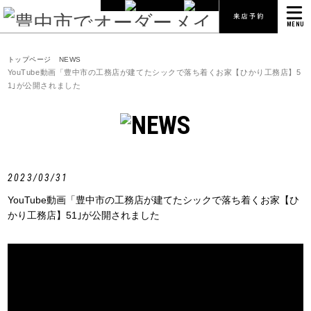
MENU
トップページ
NEWS
YouTube動画「豊中市の工務店が建てたシックで落ち着くお家【ひかり工務店】5
1｣が公開されました
2023/03/31
YouTube動画「豊中市の工務店が建てたシックで落ち着くお家【ひ
かり工務店】51｣が公開されました