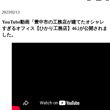
2023/02/13
YouTube動画「豊中市の工務店が建てたオシャレ
すぎるオフィス【ひかり工務店】46｣が公開されま
した。