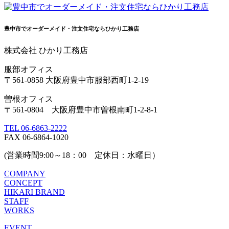
豊中市でオーダーメイド・注文住宅ならひかり工務店
株式会社 ひかり工務店
服部オフィス
〒561-0858 大阪府豊中市服部西町1-2-19
曽根オフィス
〒561-0804 大阪府豊中市曽根南町1-2-8-1
TEL 06-6863-2222
FAX 06-6864-1020
(営業時間9:00～18：00 定休日：水曜日）
COMPANY
CONCEPT
HIKARI BRAND
STAFF
WORKS
EVENT