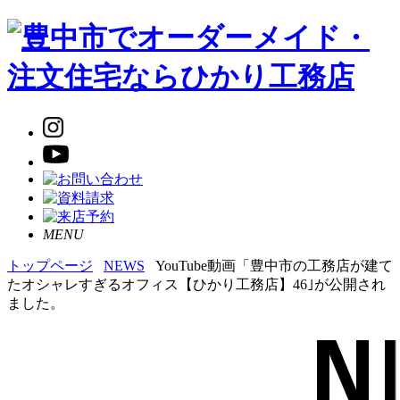
MENU
トップページ
NEWS
YouTube動画「豊中市の工務店が建て
たオシャレすぎるオフィス【ひかり工務店】46｣が公開され
ました。