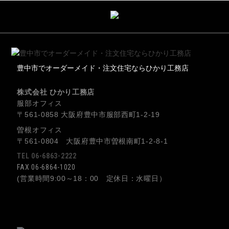
豊中市でオーダーメイド・注文住宅ならひかり工務店
株式会社 ひかり工務店
服部オフィス
〒561-0858 大阪府豊中市服部西町1-2-19
曽根オフィス
〒561-0804 大阪府豊中市曽根南町1-2-8-1
TEL 06-6863-2222
FAX 06-6864-1020
(営業時間9:00～18：00 定休日：水曜日）