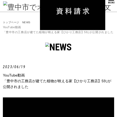
MENU
トップページ
NEWS
YouTube動画
「豊中市の工務店が建てた植物が映える家【ひかり工務店】59｣が公開されました
2023/06/19
YouTube動画
「豊中市の工務店が建てた植物が映える家【ひかり工務店】59｣が
公開されました