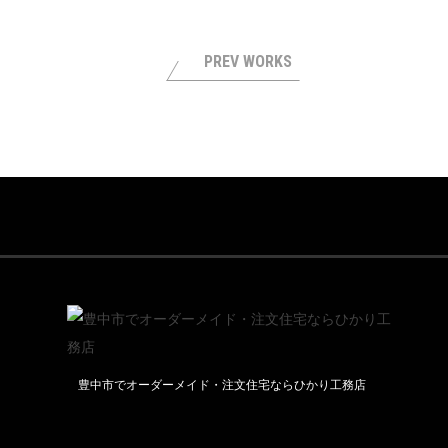
PREV WORKS
豊中市でオーダーメイド・注文住宅ならひかり工務店