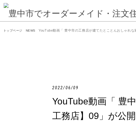
YouTube動画「 豊中市の工務店が建てたとことんおしゃれ
トップページ
NEWS
2022/06/09
YouTube動画「
工務店】09」が公