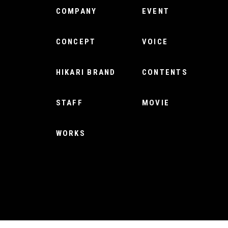
COMPANY
EVENT
CONCEPT
VOICE
HIKARI BRAND
CONTENTS
STAFF
MOVIE
WORKS