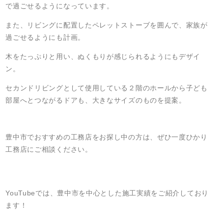
で過ごせるようになっています。
また、リビングに配置したペレットストーブを囲んで、家族が
過ごせるようにも計画。
木をたっぷりと用い、ぬくもりが感じられるようにもデザイ
ン。
セカンドリビングとして使用している２階のホールから子ども
部屋へとつながるドアも、大きなサイズのものを提案。
豊中市でおすすめの工務店をお探し中の方は、ぜひ一度ひかり
工務店にご相談ください。
YouTubeでは、豊中市を中心とした施工実績をご紹介しており
ます！