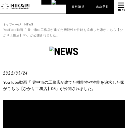
MENU
トップページ
NEWS
YouTube動画「 豊中市の工務店が建てた機能性や性能を追求した家がこちら【ひ
かり工務店】05」が公開されました。
2022/05/24
YouTube動画「 豊中市の工務店が建てた機能性や性能を追求した家
がこちら【ひかり工務店】05」が公開されました。