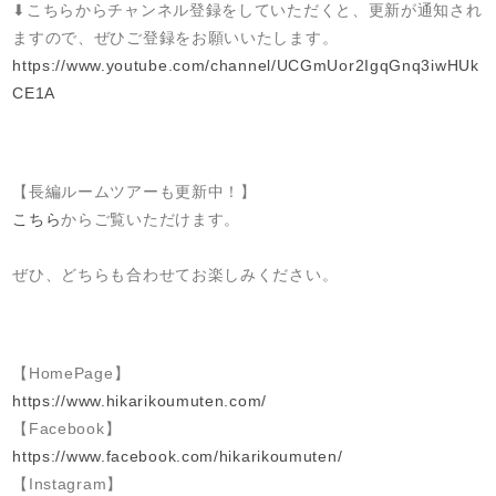
⬇︎こちらからチャンネル登録をしていただくと、更新が通知され
ますので、ぜひご登録をお願いいたします。
https://www.youtube.com/channel/UCGmUor2IgqGnq3iwHUk
CE1A
【長編ルームツアーも更新中！】
こちら
からご覧いただけます。
ぜひ、どちらも合わせてお楽しみください。
【HomePage】
https://www.hikarikoumuten.com/
【Facebook】
https://www.facebook.com/hikarikoumuten/
【Instagram】