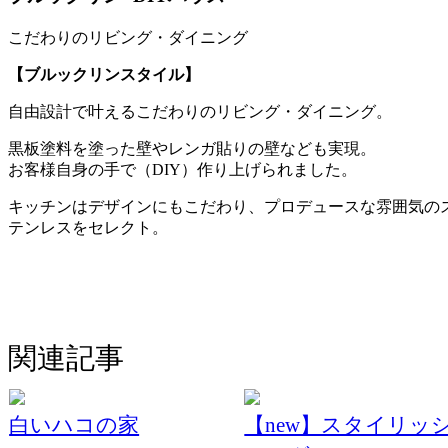
こだわりのリビング・ダイニング
【ブルックリンスタイル】
自由設計で叶えるこだわりのリビング・ダイニング。
黒板塗料を塗った壁やレンガ貼りの壁なども実現。
お客様自身の手で（DIY）作り上げられました。
キッチンはデザインにもこだわり、プロデュースな雰囲気の
テンレスをセレクト。
関連記事
白いハコの家
【new】スタイリッ