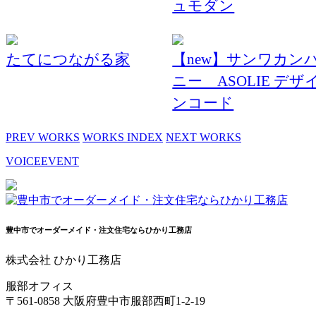
ュモダン
たてにつながる家
【new】サンワカン
ニー ASOLIE デザ
ンコード
PREV WORKS
WORKS INDEX
NEXT WORKS
VOICE
EVENT
豊中市でオーダーメイド・注文住宅ならひかり工務店
株式会社 ひかり工務店
服部オフィス
〒561-0858 大阪府豊中市服部西町1-2-19