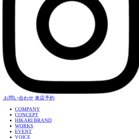
お問い合わせ
来店予約
COMPANY
CONCEPT
HIKARI BRAND
WORKS
EVENT
VOICE