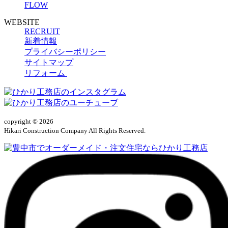
FLOW
WEBSITE
RECRUIT
新着情報
プライバシーポリシー
サイトマップ
リフォーム
copyright © 2026
Hikari Construction Company All Rights Reserved.