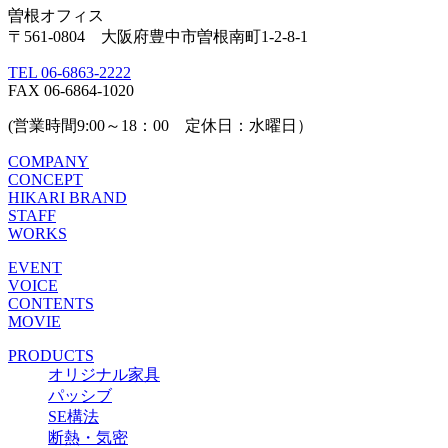
曽根オフィス
〒561-0804 大阪府豊中市曽根南町1-2-8-1
TEL 06-6863-2222
FAX 06-6864-1020
(営業時間9:00～18：00 定休日：水曜日）
COMPANY
CONCEPT
HIKARI BRAND
STAFF
WORKS
EVENT
VOICE
CONTENTS
MOVIE
PRODUCTS
オリジナル家具
パッシブ
SE構法
断熱・気密