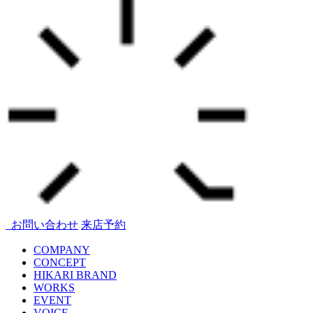
お問い合わせ
来店予約
COMPANY
CONCEPT
HIKARI BRAND
WORKS
EVENT
VOICE