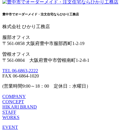
豊中市でオーダーメイド・注文住宅ならひかり工務店
株式会社 ひかり工務店
服部オフィス
〒561-0858 大阪府豊中市服部西町1-2-19
曽根オフィス
〒561-0804 大阪府豊中市曽根南町1-2-8-1
TEL 06-6863-2222
FAX 06-6864-1020
(営業時間9:00～18：00 定休日：水曜日）
COMPANY
CONCEPT
HIKARI BRAND
STAFF
WORKS
EVENT