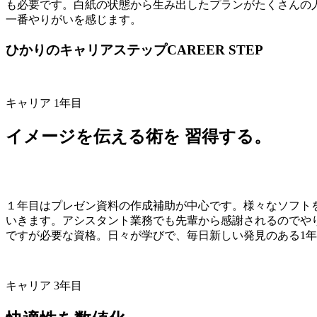
も必要です。白紙の状態から生み出したプランがたくさんの
一番やりがいを感じます。
ひかりのキャリアステップ
CAREER STEP
キャリア 1年目
イメージを伝える術を
習得する。
１年目はプレゼン資料の作成補助が中心です。様々なソフト
いきます。アシスタント業務でも先輩から感謝されるのでや
ですが必要な資格。日々が学びで、毎日新しい発見のある1
キャリア 3年目