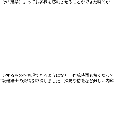
、その建築によってお客様を感動させることができた瞬間が、
ージするものを表現できるようになり、作成時間も短くなって
二級建築士の資格を取得しました。法規や構造など難しい内容