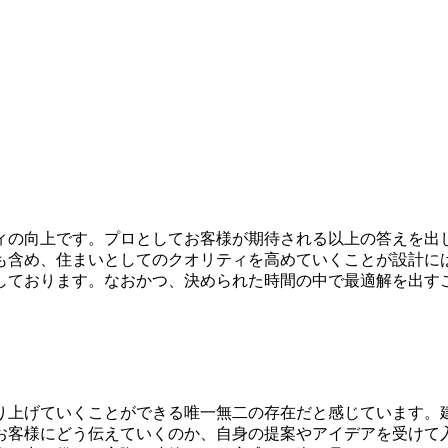
ィの向上です。プロとしてお客様が期待される以上の答えを出
も含め、住まいとしてのクオリティを高めていくことが設計に
しております。なおかつ、決められた時間の中で最適解を出す
。
創り上げていくことができる唯一無二の存在だと感じています。
お客様にどう伝えていくのか、自身の提案やアイデアを受けて