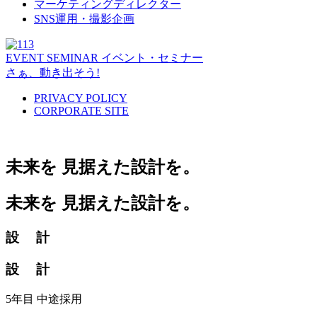
マーケティングディレクター
SNS運用・撮影企画
EVENT SEMINAR
イベント・セミナー
さぁ、動き出そう!
PRIVACY POLICY
CORPORATE SITE
未来を
見据えた設計を。
未来を
見据えた設計を。
設 計
設 計
5年目 中途採用